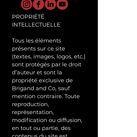
PROPRIÉTÉ
INTELLECTUELLE
Tous les éléments
présents sur ce site
(textes, images, logos, etc.)
sont protégés par le droit
d’auteur et sont la
propriété exclusive de
Brigand and Co, sauf
mention contraire. Toute
reproduction,
représentation,
modification ou diffusion,
en tout ou partie, des
contenus du site est