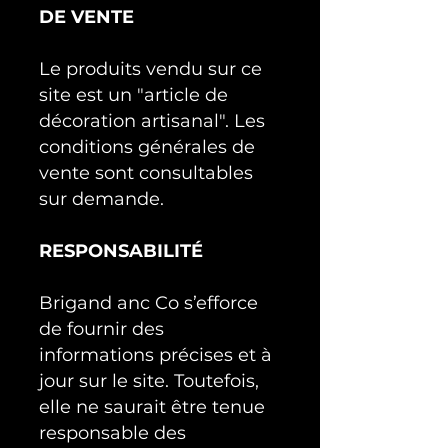
DE VENTE
Le produits vendu sur ce
site est un "article de
décoration artisanal". Les
conditions générales de
vente sont consultables
sur demande.
RESPONSABILITÉ
Brigand anc Co s’efforce
de fournir des
informations précises et à
jour sur le site. Toutefois,
elle ne saurait être tenue
responsable des