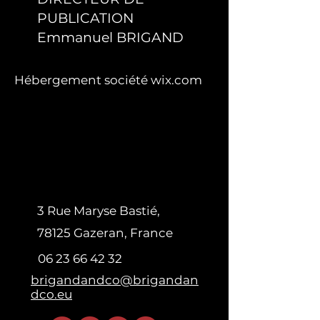
PUBLICATION
Emmanuel BRIGAND
Hébergement société wix.com
3 Rue Maryse Bastié,
78125 Gazeran, France
06 23 66 42 32
brigandandco@brigandan
dco.eu