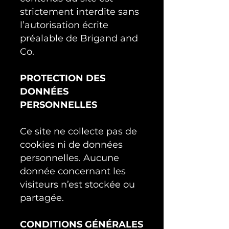
strictement interdite sans
l’autorisation écrite
préalable de Brigand and
Co.
PROTECTION DES
DONNÉES
PERSONNELLES
Ce site ne collecte pas de
cookies ni de données
personnelles. Aucune
donnée concernant les
visiteurs n’est stockée ou
partagée.
CONDITIONS GÉNÉRALES