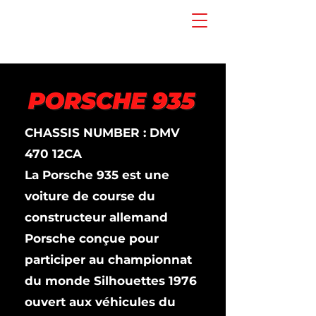
CHASSIS NUMBER : DMV
470 12CA
La Porsche 935 est une
voiture de course du
constructeur allemand
Porsche conçue pour
participer au championnat
du monde Silhouettes 1976
ouvert aux véhicules du