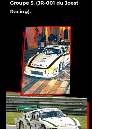
Groupe 5. (JR-001 du Joest
Racing).