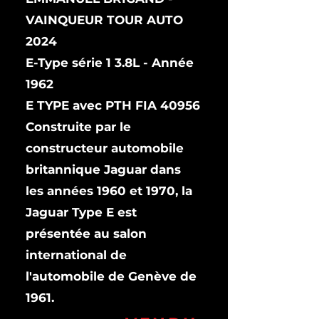
VAINQUEUR TOUR AUTO
2024
E-Type série 1 3.8L - Année
1962
E TYPE avec PTH FIA 40956
Construite par le
constructeur automobile
britannique
Jaguar
dans
les
années 1960
et
1970
, la
Jaguar Type E est
présentée au
salon
international de
l'automobile de Genève
de
1961.