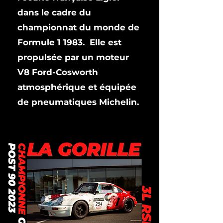
dans le cadre du
championnat du monde de
Formule 1 1983
. Elle est
propulsée par un
moteur
V8
Ford
-
Cosworth
atmosphérique et équipée
de pneumatiques
Michelin
.