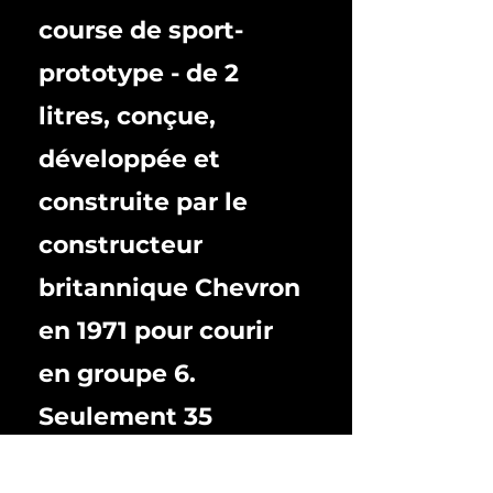
course de sport-
prototype - de 2
litres, conçue,
développée et
construite par le
constructeur
britannique Chevron
en 1971 pour courir
en groupe 6.
Seulement 35
voitures ont été