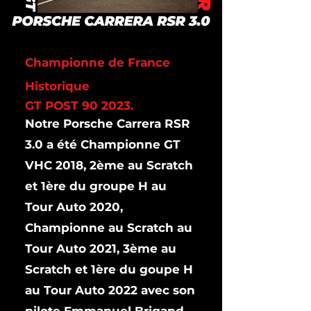
Championne de France
Historique
GT POST 90 2023.​
Notre Porsche Carrera RSR
3.0 a été Championne GT
VHC 2018, 2ème au Scratch
et 1ère du groupe H au
Tour Auto 2020,
Championne au Scratch au
Tour Auto 2021, 3ème au
Scratch et 1ère du goupe H
au Tour Auto 2022 avec son