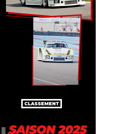
CLASSEMENT